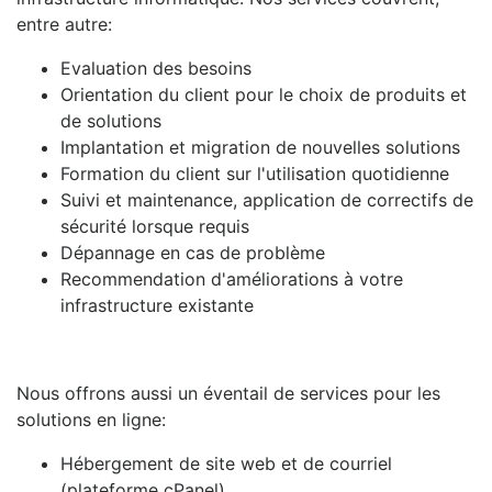
entre autre:
Evaluation des besoins
Orientation du client pour le choix de produits et
de solutions
Implantation et migration de nouvelles solutions
Formation du client sur l'utilisation quotidienne
Suivi et maintenance, application de correctifs de
sécurité lorsque requis
Dépannage en cas de problème
Recommendation d'améliorations à votre
infrastructure existante
Nous offrons aussi un éventail de services pour les
solutions en ligne:
Hébergement de site web et de courriel
(plateforme cPanel)